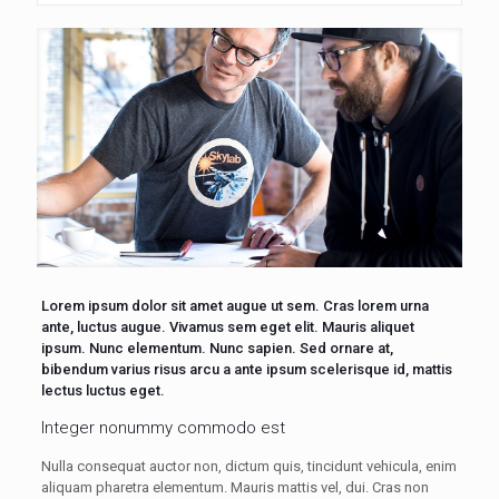
Lorem ipsum dolor sit amet augue ut sem. Cras lorem urna
ante, luctus augue. Vivamus sem eget elit. Mauris aliquet
ipsum. Nunc elementum. Nunc sapien. Sed ornare at,
bibendum varius risus arcu a ante ipsum scelerisque id, mattis
lectus luctus eget.
Integer nonummy commodo est
Nulla consequat auctor non, dictum quis, tincidunt vehicula, enim
aliquam pharetra elementum. Mauris mattis vel, dui. Cras non