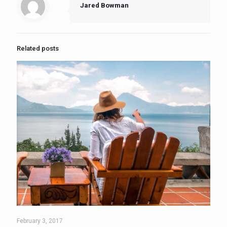
Jared Bowman
Related posts
February 3, 2017