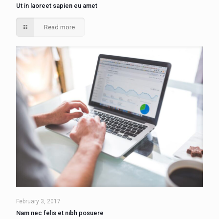
Ut in laoreet sapien eu amet
Read more
February 3, 2017
Nam nec felis et nibh posuere