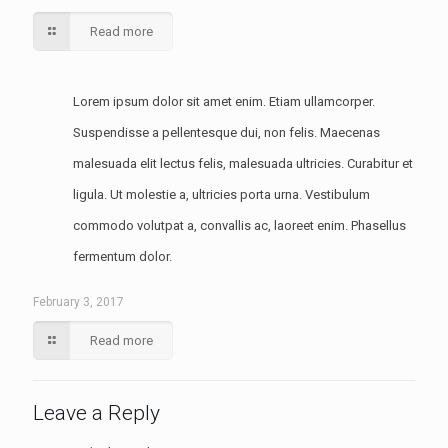
Read more
Lorem ipsum dolor sit amet enim. Etiam ullamcorper.
Suspendisse a pellentesque dui, non felis. Maecenas
malesuada elit lectus felis, malesuada ultricies. Curabitur et
ligula. Ut molestie a, ultricies porta urna. Vestibulum
commodo volutpat a, convallis ac, laoreet enim. Phasellus
fermentum dolor.
February 3, 2017
Read more
Leave a Reply